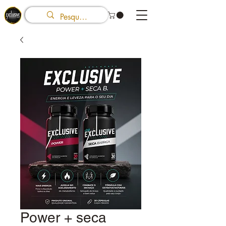
Power + seca